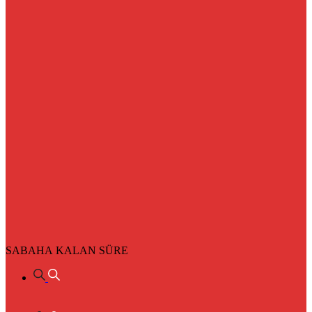
SABAHA KALAN SÜRE