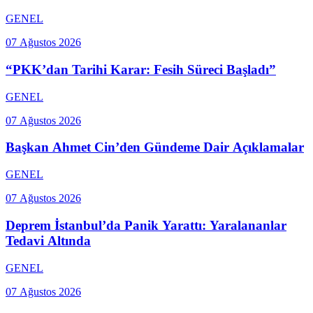
GENEL
07 Ağustos 2026
“PKK’dan Tarihi Karar: Fesih Süreci Başladı”
GENEL
07 Ağustos 2026
Başkan Ahmet Cin’den Gündeme Dair Açıklamalar
GENEL
07 Ağustos 2026
Deprem İstanbul’da Panik Yarattı: Yaralananlar
Tedavi Altında
GENEL
07 Ağustos 2026