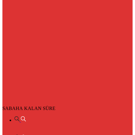
SABAHA KALAN SÜRE