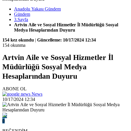
Anadolu Yakası Gündem
Gündem
3.Sayfa
Artvin Aile ve Sosyal Hizmetler İl Müdürlüğü Sosyal
Medya Hesaplarından Duyuru
154 kez okundu
|
Güncelleme: 10/17/2024 12:34
154 okunma
Artvin Aile ve Sosyal Hizmetler İl
Müdürlüğü Sosyal Medya
Hesaplarından Duyuru
ABONE OL
News
10/17/2024 12:34
0
BEĞENDİM