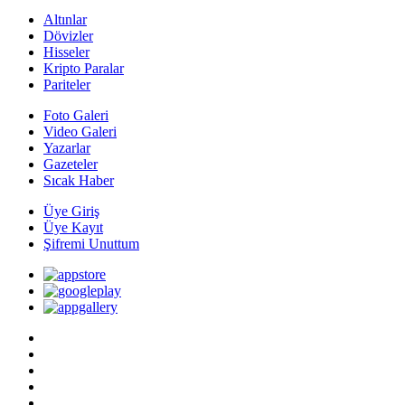
Altınlar
Dövizler
Hisseler
Kripto Paralar
Pariteler
Foto Galeri
Video Galeri
Yazarlar
Gazeteler
Sıcak Haber
Üye Giriş
Üye Kayıt
Şifremi Unuttum