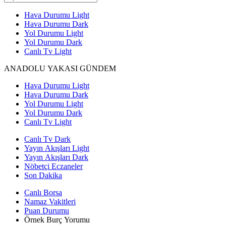
Hava Durumu Light
Hava Durumu Dark
Yol Durumu Light
Yol Durumu Dark
Canlı Tv Light
ANADOLU YAKASI GÜNDEM
Hava Durumu Light
Hava Durumu Dark
Yol Durumu Light
Yol Durumu Dark
Canlı Tv Light
Canlı Tv Dark
Yayın Akışları Light
Yayın Akışları Dark
Nöbetçi Eczaneler
Son Dakika
Canlı Borsa
Namaz Vakitleri
Puan Durumu
Örnek Burç Yorumu