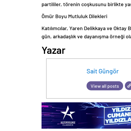
partililer, törenin coşkusunu birlikte ya
Ömür Boyu Mutluluk Dilekleri
Katılımcılar, Yaren Delikkaya ve Oktay B
gün, arkadaşlık ve dayanışma örneği ola
Yazar
Sait Güngör
View all posts