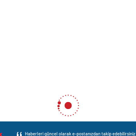
Haberleri güncel olarak e-postanızdan takip edebilirsiniz 