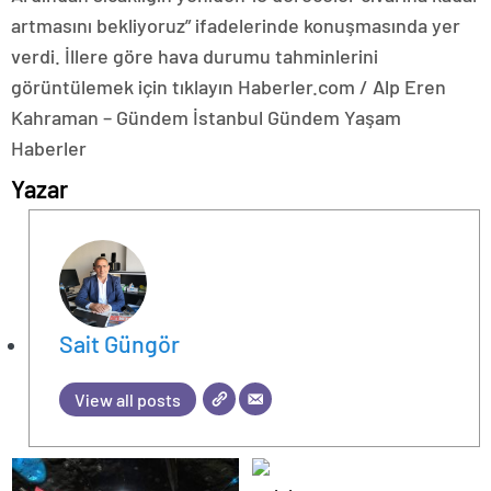
artmasını bekliyoruz” ifadelerinde konuşmasında yer
verdi. İllere göre hava durumu tahminlerini
görüntülemek için tıklayın Haberler.com / Alp Eren
Kahraman – Gündem İstanbul Gündem Yaşam
Haberler
Yazar
Sait Güngör
View all posts