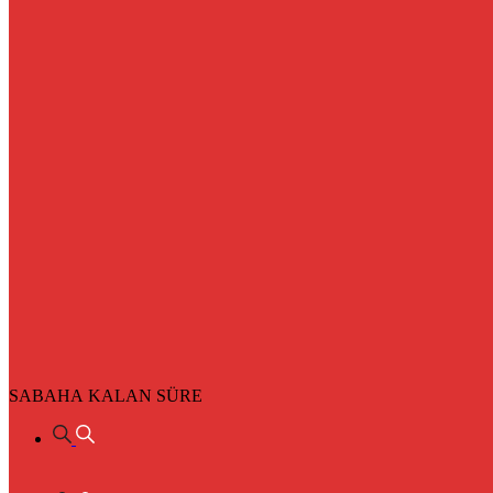
SABAHA KALAN SÜRE