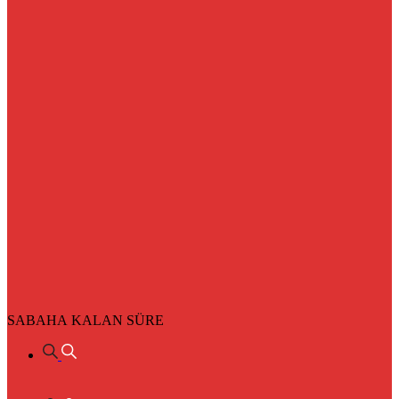
SABAHA KALAN SÜRE