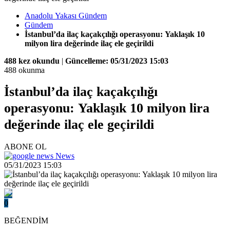
Anadolu Yakası Gündem
Gündem
İstanbul’da ilaç kaçakçılığı operasyonu: Yaklaşık 10
milyon lira değerinde ilaç ele geçirildi
488 kez okundu
|
Güncelleme: 05/31/2023 15:03
488 okunma
İstanbul’da ilaç kaçakçılığı
operasyonu: Yaklaşık 10 milyon lira
değerinde ilaç ele geçirildi
ABONE OL
News
05/31/2023 15:03
0
BEĞENDİM