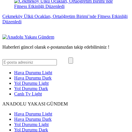
Çekmeköy Ülkü Ocakları, Ortaöğretim Birimi’nde Fitness Etkinliği
Düzenledi
Haberleri güncel olarak e-postanızdan takip edebilirsiniz !
Hava Durumu Light
Hava Durumu Dark
Yol Durumu Light
Yol Durumu Dark
Canlı Tv Light
ANADOLU YAKASI GÜNDEM
Hava Durumu Light
Hava Durumu Dark
Yol Durumu Light
Yol Durumu Dark