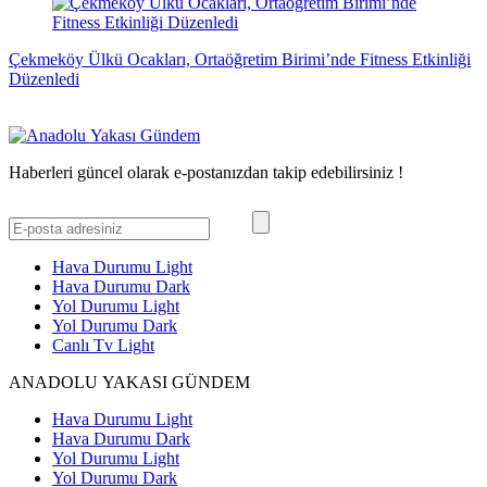
Çekmeköy Ülkü Ocakları, Ortaöğretim Birimi’nde Fitness Etkinliği
Düzenledi
Haberleri güncel olarak e-postanızdan takip edebilirsiniz !
Hava Durumu Light
Hava Durumu Dark
Yol Durumu Light
Yol Durumu Dark
Canlı Tv Light
ANADOLU YAKASI GÜNDEM
Hava Durumu Light
Hava Durumu Dark
Yol Durumu Light
Yol Durumu Dark