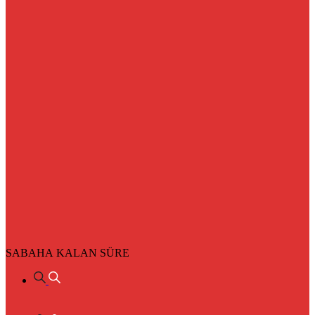
SABAHA KALAN SÜRE