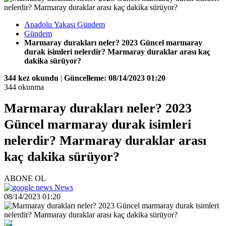
Anadolu Yakası Gündem
Gündem
Marmaray durakları neler? 2023 Güncel marmaray
durak isimleri nelerdir? Marmaray duraklar arası kaç
dakika sürüyor?
344 kez okundu
|
Güncelleme: 08/14/2023 01:20
344 okunma
Marmaray durakları neler? 2023
Güncel marmaray durak isimleri
nelerdir? Marmaray duraklar arası
kaç dakika sürüyor?
ABONE OL
News
08/14/2023 01:20