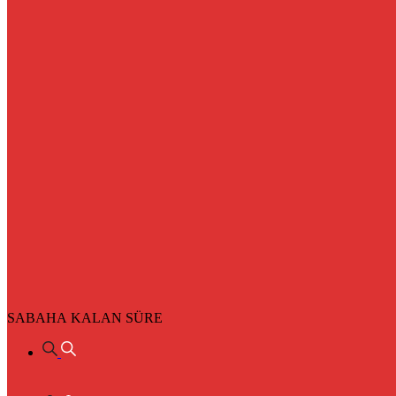
SABAHA KALAN SÜRE