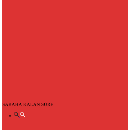
SABAHA KALAN SÜRE