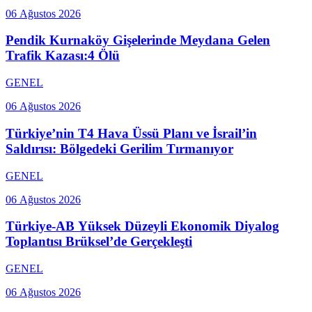
06 Ağustos 2026
Pendik Kurnaköy Gişelerinde Meydana Gelen
Trafik Kazası:4 Ölü
GENEL
06 Ağustos 2026
Türkiye’nin T4 Hava Üssü Planı ve İsrail’in
Saldırısı: Bölgedeki Gerilim Tırmanıyor
GENEL
06 Ağustos 2026
Türkiye-AB Yüksek Düzeyli Ekonomik Diyalog
Toplantısı Brüksel’de Gerçekleşti
GENEL
06 Ağustos 2026