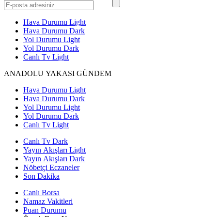
Hava Durumu Light
Hava Durumu Dark
Yol Durumu Light
Yol Durumu Dark
Canlı Tv Light
ANADOLU YAKASI GÜNDEM
Hava Durumu Light
Hava Durumu Dark
Yol Durumu Light
Yol Durumu Dark
Canlı Tv Light
Canlı Tv Dark
Yayın Akışları Light
Yayın Akışları Dark
Nöbetçi Eczaneler
Son Dakika
Canlı Borsa
Namaz Vakitleri
Puan Durumu