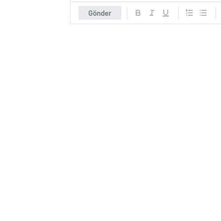
Gönder