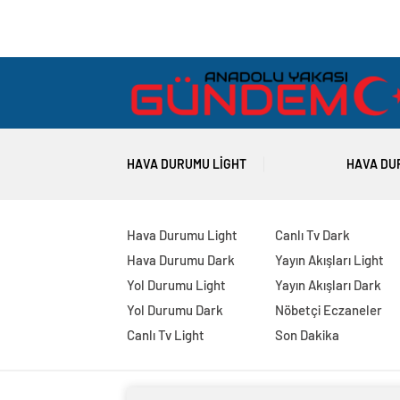
HAVA DURUMU LIGHT
HAVA DU
Hava Durumu Light
Canlı Tv Dark
Hava Durumu Dark
Yayın Akışları Light
Yol Durumu Light
Yayın Akışları Dark
Yol Durumu Dark
Nöbetçi Eczaneler
Canlı Tv Light
Son Dakika