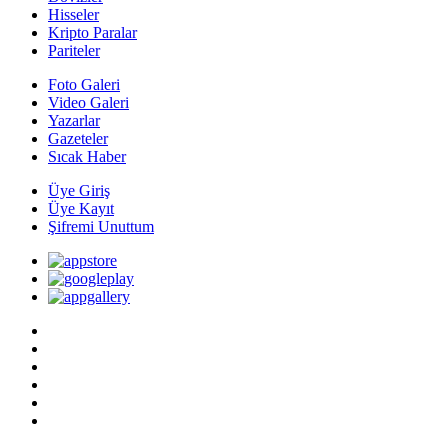
Hisseler
Kripto Paralar
Pariteler
Foto Galeri
Video Galeri
Yazarlar
Gazeteler
Sıcak Haber
Üye Giriş
Üye Kayıt
Şifremi Unuttum