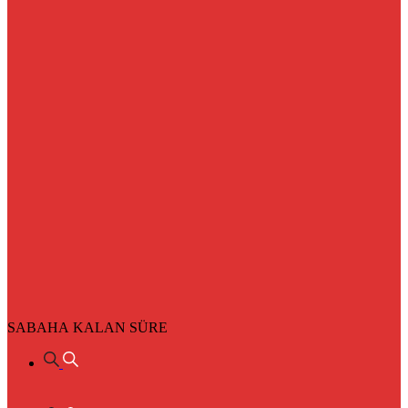
SABAHA KALAN SÜRE