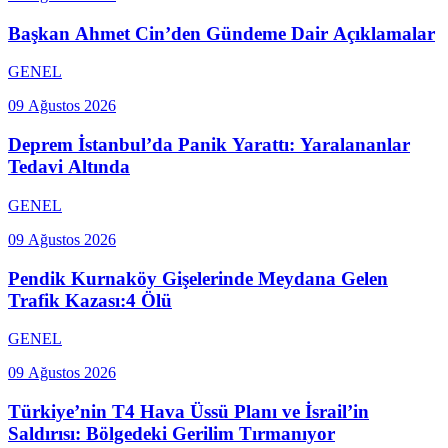
Başkan Ahmet Cin’den Gündeme Dair Açıklamalar
GENEL
09 Ağustos 2026
Deprem İstanbul’da Panik Yarattı: Yaralananlar
Tedavi Altında
GENEL
09 Ağustos 2026
Pendik Kurnaköy Gişelerinde Meydana Gelen
Trafik Kazası:4 Ölü
GENEL
09 Ağustos 2026
Türkiye’nin T4 Hava Üssü Planı ve İsrail’in
Saldırısı: Bölgedeki Gerilim Tırmanıyor