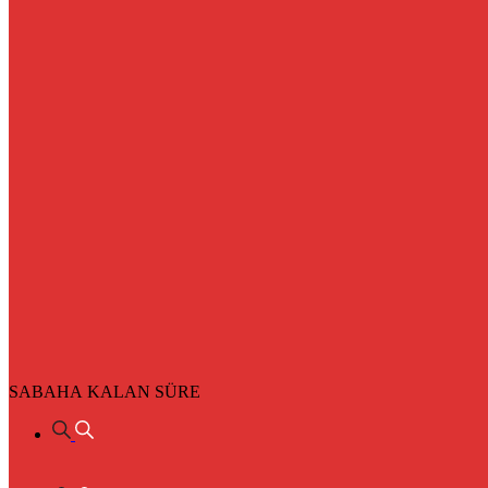
SABAHA KALAN SÜRE