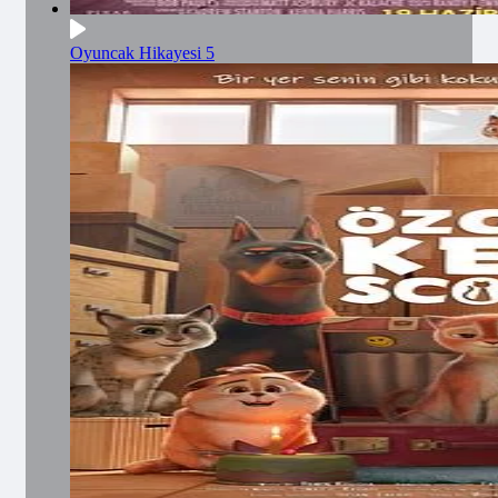
Oyuncak Hikayesi 5