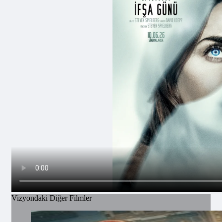
Vizyondaki Diğer Filmler