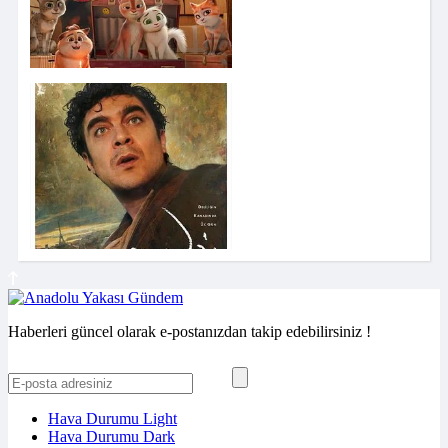
Haberleri güncel olarak e-postanızdan takip edebilirsiniz !
Hava Durumu Light
Hava Durumu Dark