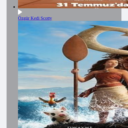
Özgür Kedi Scotty