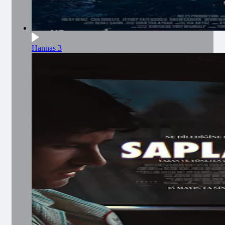
Hannas 3