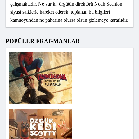
çalışmaktadır. Ne var ki, örgütün direktörü Noah Scanlon,
siyasi saiklerle hareket ederek, toplanan bu bilgileri
kamuoyundan ne pahasına olursa olsun gizlemeye kararlıdır.
POPÜLER FRAGMANLAR