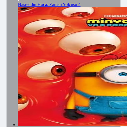
Nasreddin Hoca: Zaman Yolcusu 4