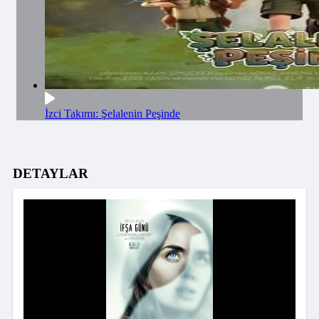
İzci Takımı: Şelalenin Peşinde
DETAYLAR