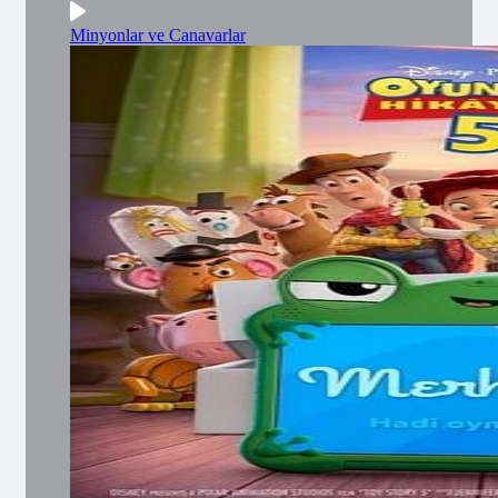
Minyonlar ve Canavarlar