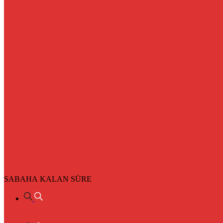
SABAHA KALAN SÜRE