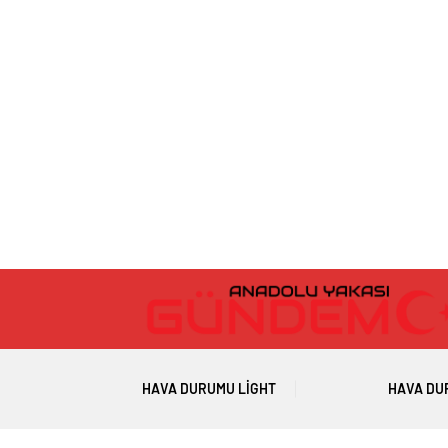
HAVA DURUMU LIGHT
HAVA DU