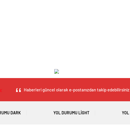
Haberleri güncel olarak e-postanızdan takip edebilirsiniz 
RUMU DARK
YOL DURUMU LIGHT
YOL