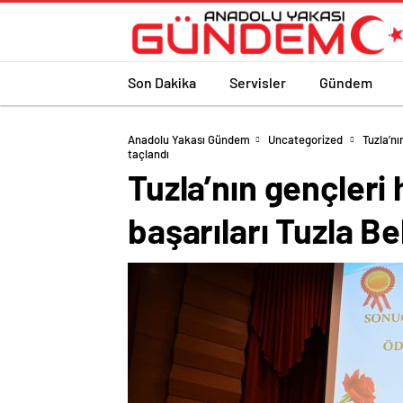
Son Dakika
Servisler
Gündem
Anadolu Yakası Gündem
Uncategorized
Tuzla’nı
taçlandı
Tuzla’nın gençleri 
başarıları Tuzla Be