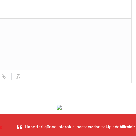
Haberleri güncel olarak e-postanızdan takip edebilirsiniz 