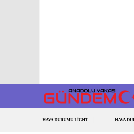
HAVA DURUMU LIGHT
HAVA D