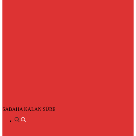
SABAHA KALAN SÜRE