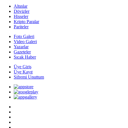
Altınlar
Dövizler
Hisseler
Kripto Paralar
Pariteler
Foto Galeri
Video Galeri
Yazarlar
Gazeteler
Sıcak Haber
Üye Giriş
Üye Kayıt
Şifremi Unuttum