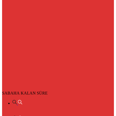
SABAHA KALAN SÜRE