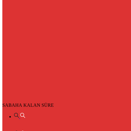
SABAHA KALAN SÜRE