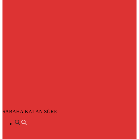
SABAHA KALAN SÜRE