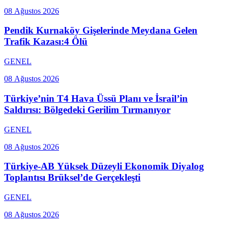
08 Ağustos 2026
Pendik Kurnaköy Gişelerinde Meydana Gelen
Trafik Kazası:4 Ölü
GENEL
08 Ağustos 2026
Türkiye’nin T4 Hava Üssü Planı ve İsrail’in
Saldırısı: Bölgedeki Gerilim Tırmanıyor
GENEL
08 Ağustos 2026
Türkiye-AB Yüksek Düzeyli Ekonomik Diyalog
Toplantısı Brüksel’de Gerçekleşti
GENEL
08 Ağustos 2026