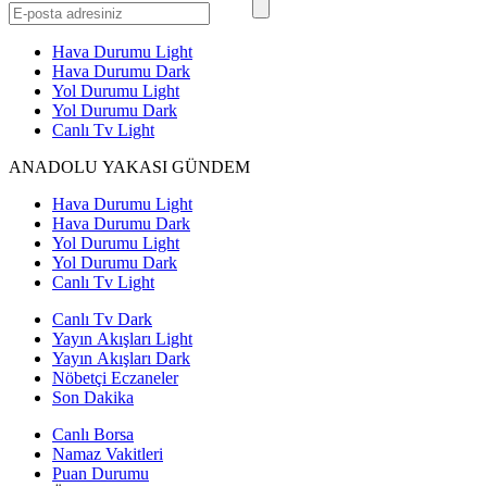
Hava Durumu Light
Hava Durumu Dark
Yol Durumu Light
Yol Durumu Dark
Canlı Tv Light
ANADOLU YAKASI GÜNDEM
Hava Durumu Light
Hava Durumu Dark
Yol Durumu Light
Yol Durumu Dark
Canlı Tv Light
Canlı Tv Dark
Yayın Akışları Light
Yayın Akışları Dark
Nöbetçi Eczaneler
Son Dakika
Canlı Borsa
Namaz Vakitleri
Puan Durumu