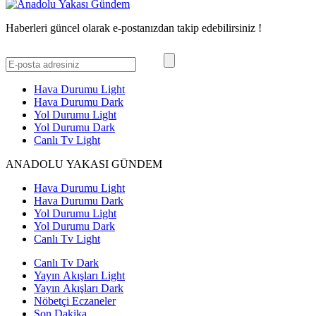
Haberleri güncel olarak e-postanızdan takip edebilirsiniz !
Hava Durumu Light
Hava Durumu Dark
Yol Durumu Light
Yol Durumu Dark
Canlı Tv Light
ANADOLU YAKASI GÜNDEM
Hava Durumu Light
Hava Durumu Dark
Yol Durumu Light
Yol Durumu Dark
Canlı Tv Light
Canlı Tv Dark
Yayın Akışları Light
Yayın Akışları Dark
Nöbetçi Eczaneler
Son Dakika