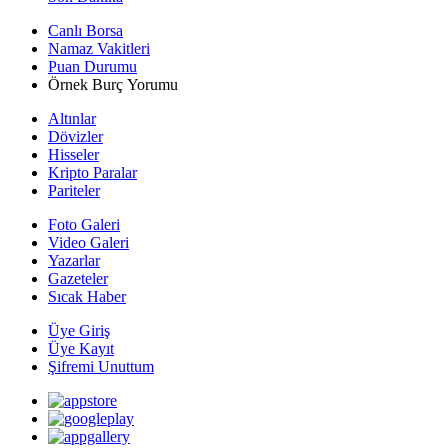
Canlı Borsa
Namaz Vakitleri
Puan Durumu
Örnek Burç Yorumu
Altınlar
Dövizler
Hisseler
Kripto Paralar
Pariteler
Foto Galeri
Video Galeri
Yazarlar
Gazeteler
Sıcak Haber
Üye Giriş
Üye Kayıt
Şifremi Unuttum