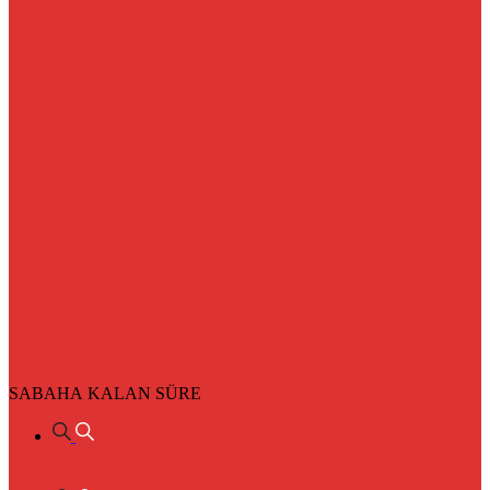
SABAHA KALAN SÜRE