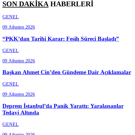
SON DAKİKA
HABERLERİ
GENEL
09 Ağustos 2026
“PKK’dan Tarihi Karar: Fesih Süreci Başladı”
GENEL
09 Ağustos 2026
Başkan Ahmet Cin’den Gündeme Dair Açıklamalar
GENEL
09 Ağustos 2026
Deprem İstanbul’da Panik Yarattı: Yaralananlar
Tedavi Altında
GENEL
09 Ağustos 2026