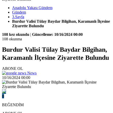
Anadolu Yakası Gündem
Gündem
3.Sayfa
Burdur Valisi Tülay Baydar Bilgihan, Karamanlı İlçesine
Ziyarette Bulundu
108 kez okundu
|
Güncelleme: 10/16/2024 00:00
108 okunma
Burdur Valisi Tülay Baydar Bilgihan,
Karamanlı İlçesine Ziyarette Bulundu
ABONE OL
News
10/16/2024 00:00
0
BEĞENDİM