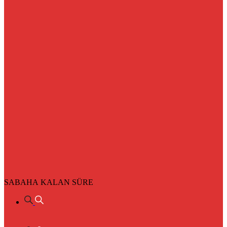
SABAHA KALAN SÜRE