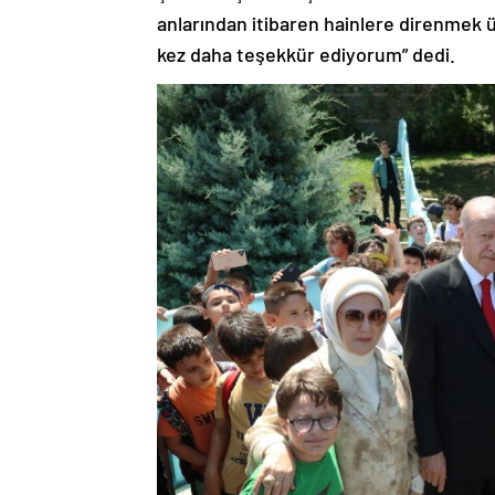
anlarından itibaren hainlere direnmek
kez daha teşekkür ediyorum” dedi.