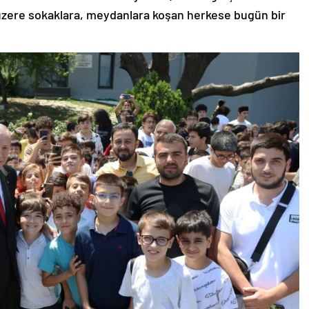
 üzere sokaklara, meydanlara koşan herkese bugün bir