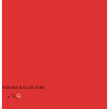
SABAHA KALAN SÜRE