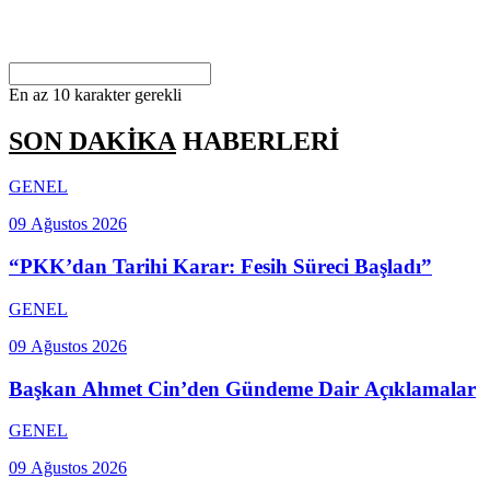
En az 10 karakter gerekli
SON DAKİKA
HABERLERİ
GENEL
09 Ağustos 2026
“PKK’dan Tarihi Karar: Fesih Süreci Başladı”
GENEL
09 Ağustos 2026
Başkan Ahmet Cin’den Gündeme Dair Açıklamalar
GENEL
09 Ağustos 2026