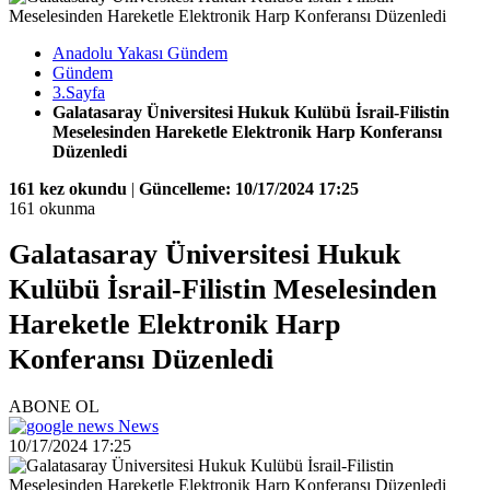
Anadolu Yakası Gündem
Gündem
3.Sayfa
Galatasaray Üniversitesi Hukuk Kulübü İsrail-Filistin
Meselesinden Hareketle Elektronik Harp Konferansı
Düzenledi
161 kez okundu
|
Güncelleme: 10/17/2024 17:25
161 okunma
Galatasaray Üniversitesi Hukuk
Kulübü İsrail-Filistin Meselesinden
Hareketle Elektronik Harp
Konferansı Düzenledi
ABONE OL
News
10/17/2024 17:25