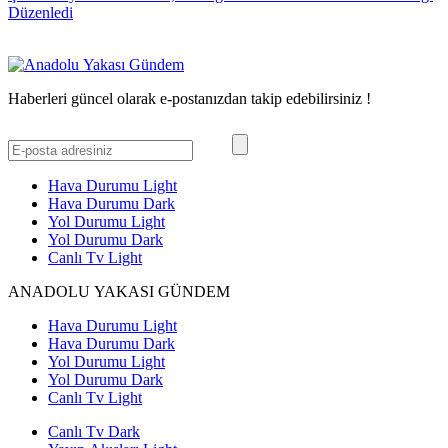
Düzenledi
Haberleri güncel olarak e-postanızdan takip edebilirsiniz !
Hava Durumu Light
Hava Durumu Dark
Yol Durumu Light
Yol Durumu Dark
Canlı Tv Light
ANADOLU YAKASI GÜNDEM
Hava Durumu Light
Hava Durumu Dark
Yol Durumu Light
Yol Durumu Dark
Canlı Tv Light
Canlı Tv Dark