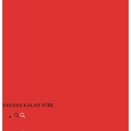
SABAHA KALAN SÜRE