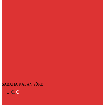
SABAHA KALAN SÜRE