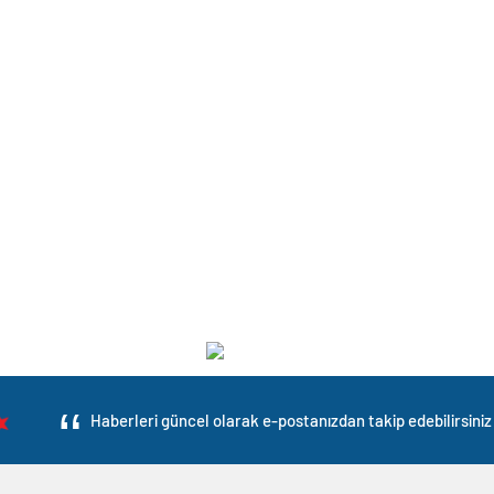
Haberleri güncel olarak e-postanızdan takip edebilirsiniz 