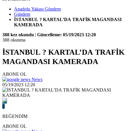
Anadolu Yakası Gündem
Gündem
İSTANBUL ? KARTAL’DA TRAFİK MAGANDASI
KAMERADA
388 kez okundu
|
Güncelleme: 05/19/2023 12:20
388 okunma
İSTANBUL ? KARTAL’DA TRAFİK
MAGANDASI KAMERADA
ABONE OL
News
05/19/2023 12:20
0
BEĞENDİM
ABONE OL