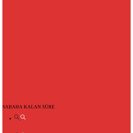
SABAHA KALAN SÜRE