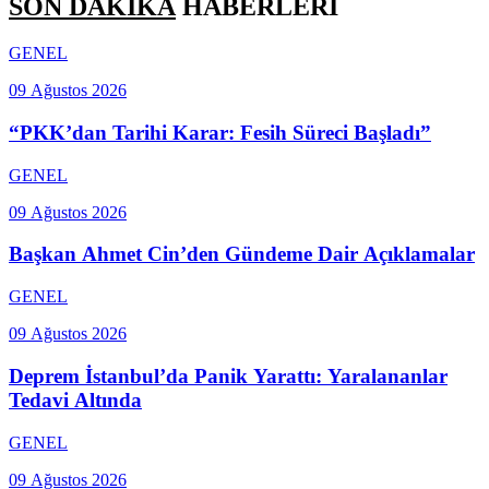
SON DAKİKA
HABERLERİ
GENEL
09 Ağustos 2026
“PKK’dan Tarihi Karar: Fesih Süreci Başladı”
GENEL
09 Ağustos 2026
Başkan Ahmet Cin’den Gündeme Dair Açıklamalar
GENEL
09 Ağustos 2026
Deprem İstanbul’da Panik Yarattı: Yaralananlar
Tedavi Altında
GENEL
09 Ağustos 2026