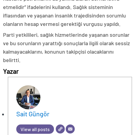
etmelidir” ifadelerini kullandı. Sağlık sisteminin
iflasından ve yaşanan insanlık trajedisinden sorumlu
olanların hesap vermesi gerektiği vurgusu yapıldı.
Parti yetkilileri, sağlık hizmetlerinde yaşanan sorunlar
ve bu sorunların yarattığı sonuçlarla ilgili olarak sessiz
kalmayacaklarını, konunun takipçisi olacaklarını
belirtti.
Yazar
Sait Güngör
View all posts