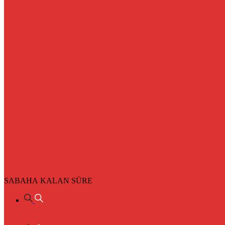
SABAHA KALAN SÜRE