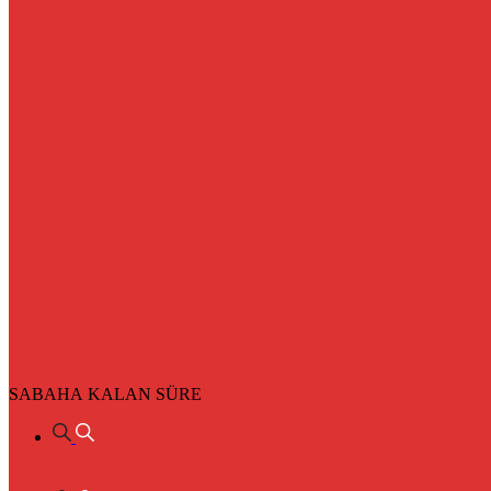
SABAHA KALAN SÜRE