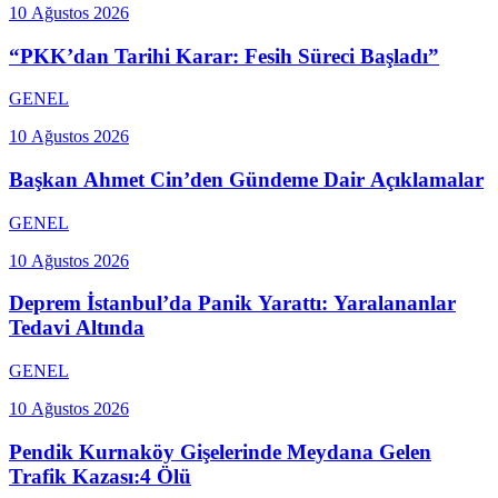
10 Ağustos 2026
“PKK’dan Tarihi Karar: Fesih Süreci Başladı”
GENEL
10 Ağustos 2026
Başkan Ahmet Cin’den Gündeme Dair Açıklamalar
GENEL
10 Ağustos 2026
Deprem İstanbul’da Panik Yarattı: Yaralananlar
Tedavi Altında
GENEL
10 Ağustos 2026
Pendik Kurnaköy Gişelerinde Meydana Gelen
Trafik Kazası:4 Ölü