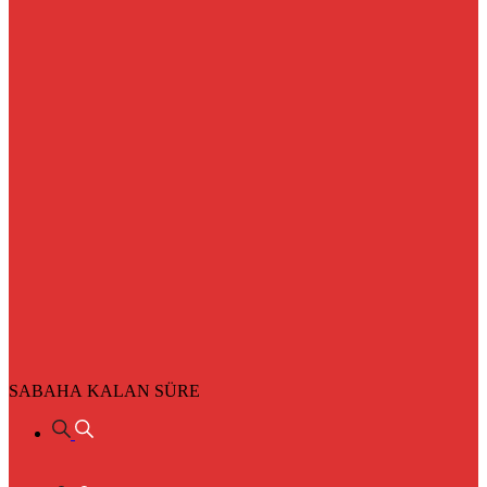
SABAHA KALAN SÜRE