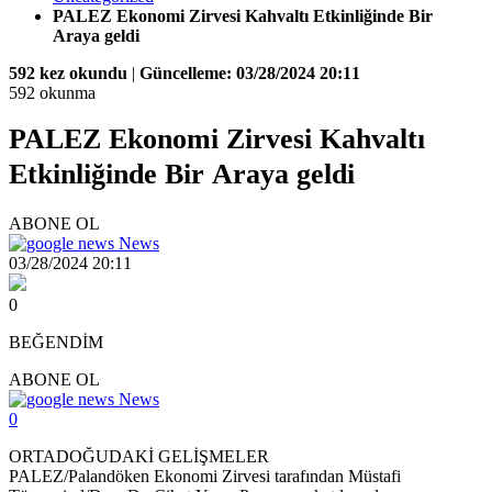
PALEZ Ekonomi Zirvesi Kahvaltı Etkinliğinde Bir
Araya geldi
592 kez okundu
|
Güncelleme: 03/28/2024 20:11
592 okunma
PALEZ Ekonomi Zirvesi Kahvaltı
Etkinliğinde Bir Araya geldi
ABONE OL
News
03/28/2024 20:11
0
BEĞENDİM
ABONE OL
News
0
ORTADOĞUDAKİ GELİŞMELER
PALEZ/Palandöken Ekonomi Zirvesi tarafından Müstafi