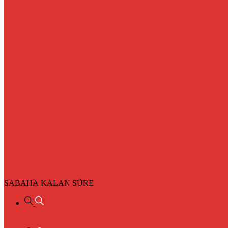
SABAHA KALAN SÜRE