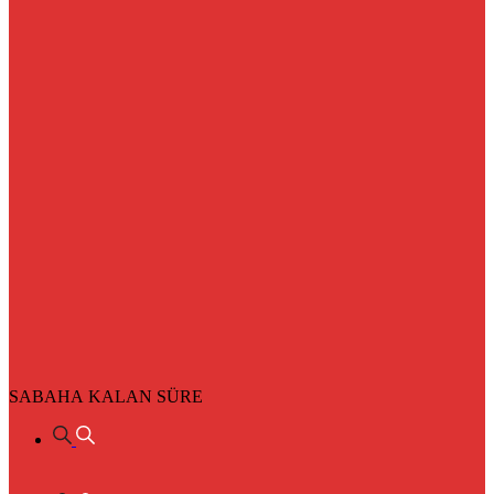
SABAHA KALAN SÜRE