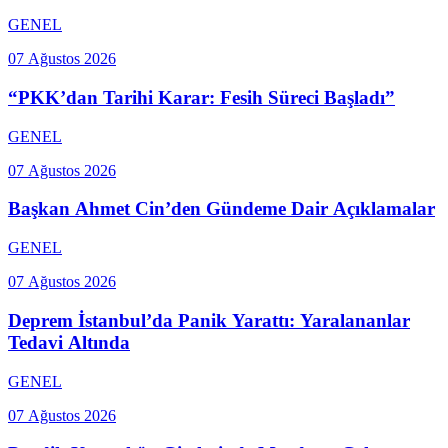
GENEL
07 Ağustos 2026
“PKK’dan Tarihi Karar: Fesih Süreci Başladı”
GENEL
07 Ağustos 2026
Başkan Ahmet Cin’den Gündeme Dair Açıklamalar
GENEL
07 Ağustos 2026
Deprem İstanbul’da Panik Yarattı: Yaralananlar
Tedavi Altında
GENEL
07 Ağustos 2026