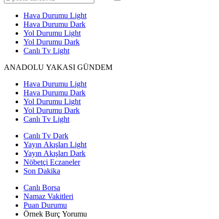
Hava Durumu Light
Hava Durumu Dark
Yol Durumu Light
Yol Durumu Dark
Canlı Tv Light
ANADOLU YAKASI GÜNDEM
Hava Durumu Light
Hava Durumu Dark
Yol Durumu Light
Yol Durumu Dark
Canlı Tv Light
Canlı Tv Dark
Yayın Akışları Light
Yayın Akışları Dark
Nöbetçi Eczaneler
Son Dakika
Canlı Borsa
Namaz Vakitleri
Puan Durumu
Örnek Burç Yorumu