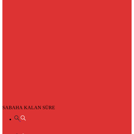
SABAHA KALAN SÜRE