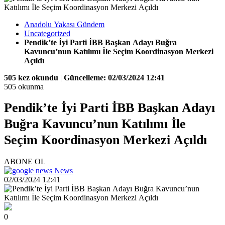
Anadolu Yakası Gündem
Uncategorized
Pendik’te İyi Parti İBB Başkan Adayı Buğra
Kavuncu’nun Katılımı İle Seçim Koordinasyon Merkezi
Açıldı
505 kez okundu
|
Güncelleme: 02/03/2024 12:41
505 okunma
Pendik’te İyi Parti İBB Başkan Adayı
Buğra Kavuncu’nun Katılımı İle
Seçim Koordinasyon Merkezi Açıldı
ABONE OL
News
02/03/2024 12:41
0