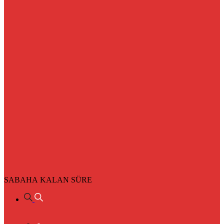
SABAHA KALAN SÜRE