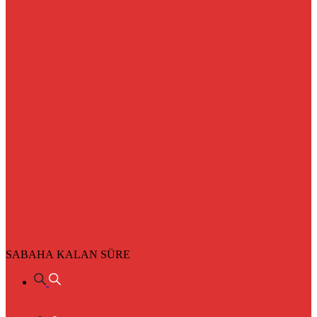
SABAHA KALAN SÜRE