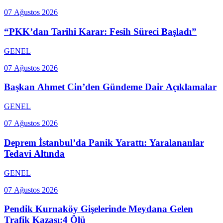
07 Ağustos 2026
“PKK’dan Tarihi Karar: Fesih Süreci Başladı”
GENEL
07 Ağustos 2026
Başkan Ahmet Cin’den Gündeme Dair Açıklamalar
GENEL
07 Ağustos 2026
Deprem İstanbul’da Panik Yarattı: Yaralananlar
Tedavi Altında
GENEL
07 Ağustos 2026
Pendik Kurnaköy Gişelerinde Meydana Gelen
Trafik Kazası:4 Ölü