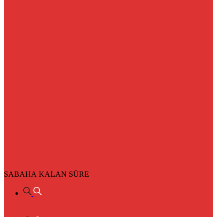
SABAHA KALAN SÜRE