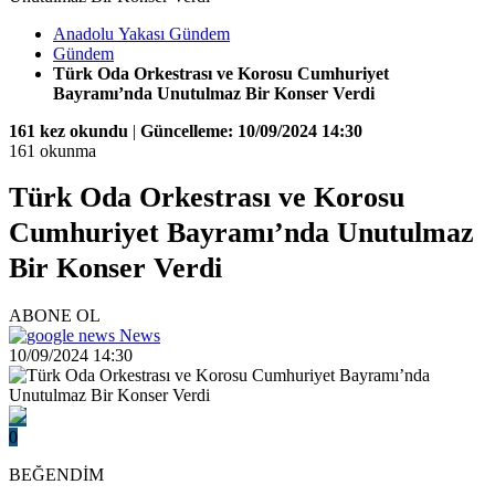
Anadolu Yakası Gündem
Gündem
Türk Oda Orkestrası ve Korosu Cumhuriyet
Bayramı’nda Unutulmaz Bir Konser Verdi
161 kez okundu
|
Güncelleme: 10/09/2024 14:30
161 okunma
Türk Oda Orkestrası ve Korosu
Cumhuriyet Bayramı’nda Unutulmaz
Bir Konser Verdi
ABONE OL
News
10/09/2024 14:30
0
BEĞENDİM