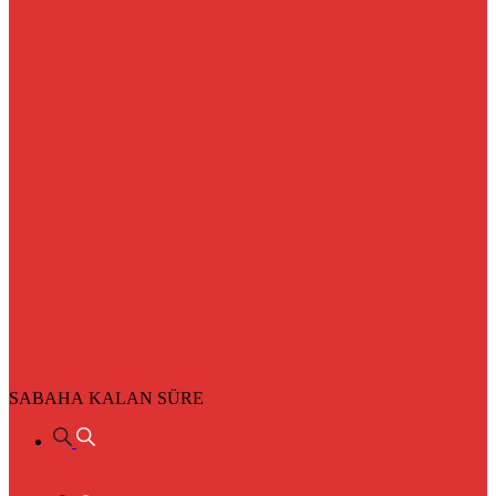
SABAHA KALAN SÜRE