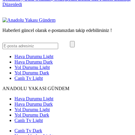
Düzenledi
Haberleri güncel olarak e-postanızdan takip edebilirsiniz !
Hava Durumu Light
Hava Durumu Dark
Yol Durumu Light
Yol Durumu Dark
Canlı Tv Light
ANADOLU YAKASI GÜNDEM
Hava Durumu Light
Hava Durumu Dark
Yol Durumu Light
Yol Durumu Dark
Canlı Tv Light
Canlı Tv Dark