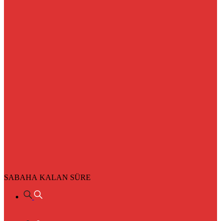
SABAHA KALAN SÜRE